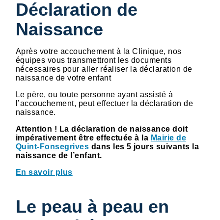
Déclaration de
Naissance
Après votre accouchement à la Clinique, nos
équipes vous transmettront les documents
nécessaires pour aller réaliser la déclaration de
naissance de votre enfant
Le père, ou toute personne ayant assisté à
l’accouchement, peut effectuer la déclaration de
naissance.
Attention ! La déclaration de naissance doit
impérativement être effectuée à la
Mairie de
Quint-Fonsegrives
dans les 5 jours suivants la
naissance de l’enfant.
En savoir plus
Le peau à peau en