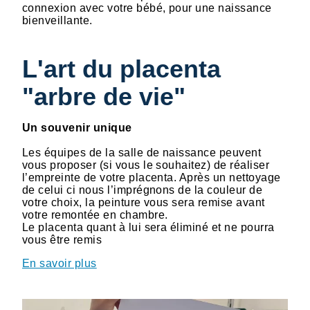
connexion avec votre bébé, pour une naissance
bienveillante.
L'art du placenta
"arbre de vie"
Un souvenir unique
Les équipes de la salle de naissance peuvent
vous proposer (si vous le souhaitez) de réaliser
l’empreinte de votre placenta. Après un nettoyage
de celui ci nous l’imprégnons de la couleur de
votre choix, la peinture vous sera remise avant
votre remontée en chambre.
Le placenta quant à lui sera éliminé et ne pourra
vous être remis
En savoir plus