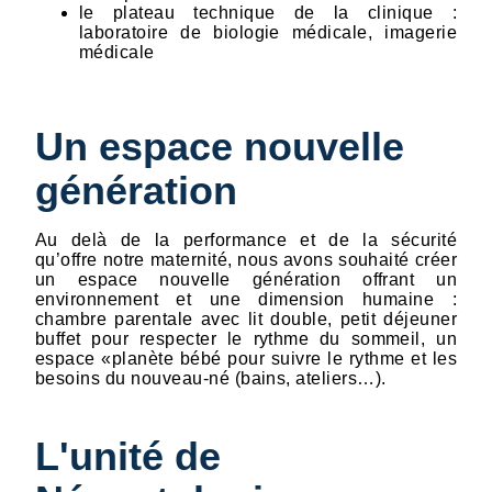
le plateau technique de la clinique :
laboratoire de biologie médicale, imagerie
médicale
Un espace nouvelle
génération
Au delà de la performance et de la sécurité
qu’offre notre maternité, nous avons souhaité créer
un espace nouvelle génération offrant un
environnement et une dimension humaine :
chambre parentale avec lit double, petit déjeuner
buffet pour respecter le rythme du sommeil, un
espace «planète bébé pour suivre le rythme et les
besoins du nouveau-né (bains, ateliers…).
L'unité de