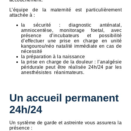
L’équipe de la maternité est particulièrement
attachée à :
la sécurité : diagnostic anténatal,
amniocentèse, monitorage foetal, avec
présence d’incubateurs et possibilité
d’effectuer une prise en charge en unité
kangourou/néo natalité immédiate en cas de
nécessité
la préparation à la naissance
la prise en charge de la douleur : l’analgésie
péridurale peut être réalisée 24h/24 par les
anesthésistes réanimateurs.
Un accueil permanent
24h/24
Un système de garde et astreinte vous assurera la
présence :