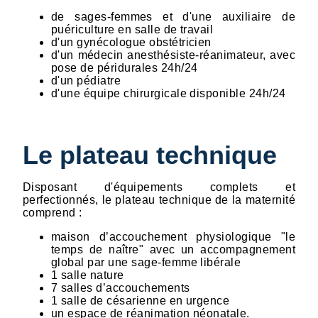
de sages-femmes et d'une auxiliaire de
puériculture en salle de travail
d'un gynécologue obstétricien
d'un médecin anesthésiste-réanimateur, avec
pose de péridurales 24h/24
d'un pédiatre
d'une équipe chirurgicale disponible 24h/24
Le plateau technique
Disposant d'équipements complets et
perfectionnés, le plateau technique de la maternité
comprend :
maison d’accouchement physiologique "le
temps de naître" avec un accompagnement
global par une sage-femme libérale
1 salle nature
7 salles d’accouchements
1 salle de césarienne en urgence
un espace de réanimation néonatale.