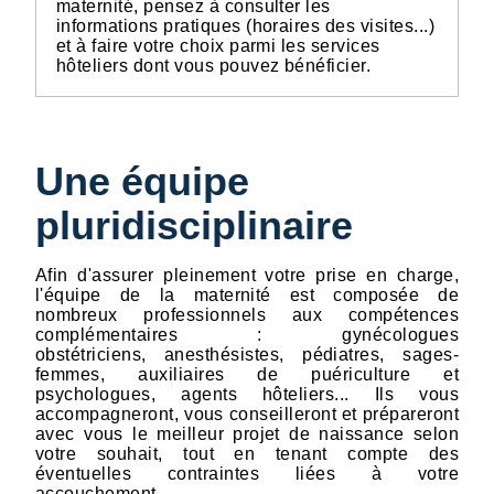
maternité, pensez à consulter les
informations pratiques (horaires des visites...)
et à faire votre choix parmi les services
hôteliers dont vous pouvez bénéficier.
Une équipe
pluridisciplinaire
Afin d'assurer pleinement votre prise en charge,
l'équipe de la maternité est composée de
nombreux professionnels aux compétences
complémentaires : gynécologues
obstétriciens, anesthésistes, pédiatres, sages-
femmes, auxiliaires de puériculture et
psychologues, agents hôteliers... Ils vous
accompagneront, vous conseilleront et prépareront
avec vous le meilleur projet de naissance selon
votre souhait, tout en tenant compte des
éventuelles contraintes liées à votre
accouchement.