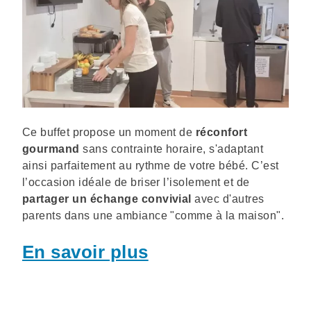
Description
Ce buffet propose un moment de
réconfort
gourmand
sans contrainte horaire, s'adaptant
ainsi parfaitement au rythme de votre bébé. C’est
l’occasion idéale de briser l’isolement et de
partager un échange convivial
avec d'autres
parents dans une ambiance "comme à la maison".
En savoir plus