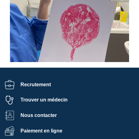
Recrutement
Trouver un médecin
Nous contacter
Paiement en ligne