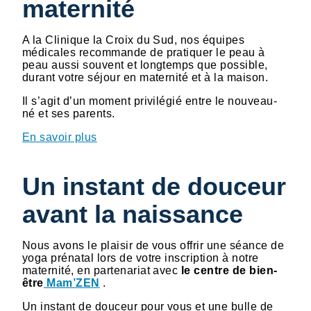
maternité
A la Clinique la Croix du Sud, nos équipes
médicales recommande de pratiquer le peau à
peau aussi souvent et longtemps que possible,
durant votre séjour en maternité et à la maison.
Il s’agit d’un moment privilégié entre le nouveau-
né et ses parents.
En savoir plus
Un instant de douceur
avant la naissance
Nous avons le plaisir de vous offrir une séance de
yoga prénatal lors de votre inscription à notre
maternité, en partenariat avec
le centre de bien-
être
Mam’ZEN
.
Un instant de douceur pour vous et une bulle de