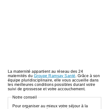
Vidéo distante URL
La maternité appartient au réseau des 24
maternités du
Groupe Ramsay Santé
. Grâce à son
équipe pluridisciplinaire, elle vous accueille dans
les meilleures conditions possibles durant votre
suivi de grossesse et votre accouchement.
Notre conseil
Pour organiser au mieux votre séjour à la