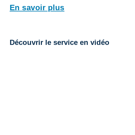
En savoir plus
Découvrir le service en vidéo
Vidéo distante URL