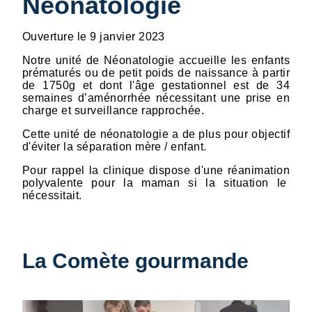
Néonatologie
Ouverture le 9 janvier 2023
Notre unité de Néonatologie accueille les enfants
prématurés ou de petit poids de naissance à partir
de 1750g et dont l'âge gestationnel est de 34
semaines d’aménorrhée nécessitant une prise en
charge et surveillance rapprochée.
Cette unité de néonatologie a de plus pour objectif
d'éviter la séparation mère / enfant.
Pour rappel la clinique dispose d'une réanimation
polyvalente pour la maman si la situation le
nécessitait.
La Comète gourmande